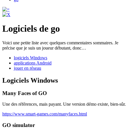
Logiciels de go
Voici une petite liste avec quelques commentaires sommaires. Je
précise que je suis un joueur débutant, donc…
logiciels Windows
applications Android
jouer en réseau
Logiciels Windows
Many Faces of GO
Une des références, mais payant. Une version démo existe, bien-sûr.
https://www.smart-games.com/manyfaces.html
GO simulator