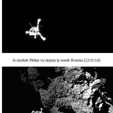
le module Philae vu depuis la sonde Rosetta (12/11/14)