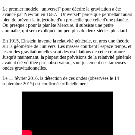
Le premier modèle "universel" pour décrire la gravitation a été
avancé par Newton en 1687. "Universel" parce que permettant aussi
bien de prévoir la trajectoire d'un projectile que celle d'une planète.
Ou presque : pour la planète Mercure, il subsiste une petite
anomalie, qui sera expliquée un peu plus de deux siècles plus tard.
En 1915, Einstein invente la relativité générale, en gros une théorie
sur la géométrie de l'univers. Les masses courbent l'espace-temps, et
les ondes gravitationnelles sont des oscillations de cette courbure.
Jusqu'à maintenant, la plupart des prévisions de la relativité générale
avaient été vérifiée par l'observation, sauf justement ces fameuses
ondes gravitationnelles.
Le 11 février 2016, la détection de ces ondes (observées le 14
septembre 2015) est confirmée officiellement.