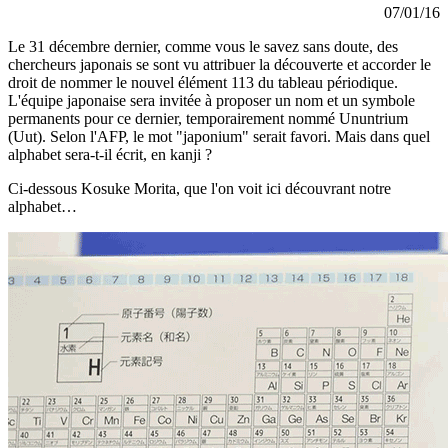
07/01/16
Le 31 décembre dernier, comme vous le savez sans doute, des
chercheurs japonais se sont vu attribuer la découverte et accorder le
droit de nommer le nouvel élément 113 du tableau périodique.
L'équipe japonaise sera invitée à proposer un nom et un symbole
permanents pour ce dernier, temporairement nommé Ununtrium
(Uut). Selon l'AFP, le mot "japonium" serait favori. Mais dans quel
alphabet sera-t-il écrit, en kanji ?
Ci-dessous Kosuke Morita, que l'on voit ici découvrant notre
alphabet…