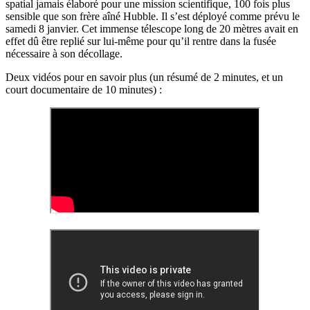
spatial jamais élaboré pour une mission scientifique, 100 fois plus
sensible que son frère aîné Hubble. Il s’est déployé comme prévu le
samedi 8 janvier. Cet immense télescope long de 20 mètres avait en
effet dû être replié sur lui-même pour qu’il rentre dans la fusée
nécessaire à son décollage.
Deux vidéos pour en savoir plus (un résumé de 2 minutes, et un
court documentaire de 10 minutes) :