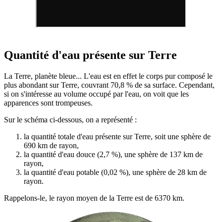
Quantité d'eau présente sur Terre
La Terre, planète bleue... L'eau est en effet le corps pur composé le
plus abondant sur Terre, couvrant 70,8 % de sa surface. Cependant,
si on s'intéresse au volume occupé par l'eau, on voit que les
apparences sont trompeuses.
Sur le schéma ci-dessous, on a représenté :
la quantité totale d'eau présente sur Terre, soit une sphère de
690 km de rayon,
la quantité d'eau douce (2,7 %), une sphère de 137 km de
rayon,
la quantité d'eau potable (0,02 %), une sphère de 28 km de
rayon.
Rappelons-le, le rayon moyen de la Terre est de 6370 km.