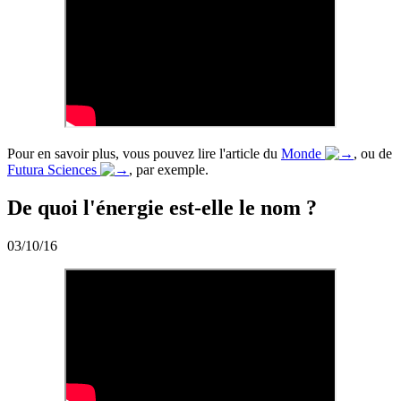
Pour en savoir plus, vous pouvez lire l'article du
Monde
, ou de
Futura Sciences
, par exemple.
De quoi l'énergie est-elle le nom ?
03/10/16