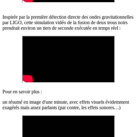
Inspirée par la première détection directe des ondes gravitationnelles
par
LIGO
, cette simulation vidéo de la fusion de deux trous noirs
prendrait environ un tiers de seconde exécutée en temps réel :
Pour en savoir plus :
un résumé en image d'une minute, avec effets visuels évidemment
exagérés mais assez parlants (par contre, les effets sonores…)