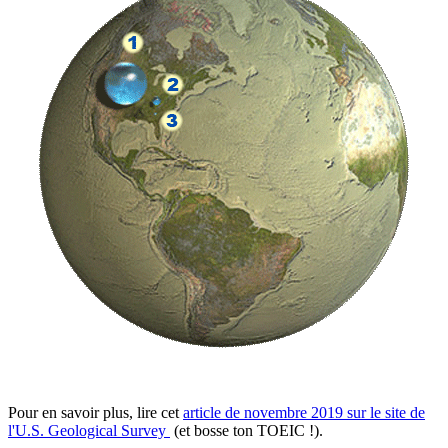
Pour en savoir plus, lire cet
article de novembre 2019 sur le site de
l'U.S. Geological Survey
(et bosse ton TOEIC !).