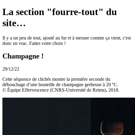
La section "fourre-tout" du
site…
Il y a un peu de tout, ajouté au fur et à mesure comme ça vient, c'est
donc en vrac. Faites votre choix !
Champagne !
29/12/22
Cette séquence de clichés montre la première seconde du
débouchage d’une bouteille de champagne
gerbeuse
à 20 °C.
© Équipe Effervescence (CNRS-Université de Reims), 2018.