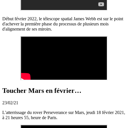
Début février 2022, le télescope spatial James Webb est sur le point
d'achever la première phase du processus de plusieurs mois
d'alignement de ses miroirs.
Toucher Mars en février…
23/02/21
L'atterrissage du rover Perseverance sur Mars, jeudi 18 février 2021,
à 21 heures 55, heure de Paris.