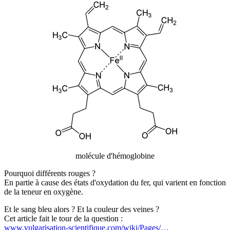
molécule d'hémoglobine
Pourquoi différents rouges ?
En partie à cause des états d'oxydation du fer, qui varient en fonction
de la teneur en oxygène.
Et le sang bleu alors ? Et la couleur des veines ?
Cet article fait le tour de la question :
www.vulgarisation-scientifique.com/wiki/Pages/…