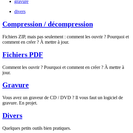
gravure
divers
Compression / décompression
Fichiers ZIP, mais pas seulement : comment les ouvrir ? Pourquoi et
comment en créer ? À mettre à jour.
Fichiers PDF
Comment les ouvrir ? Pourquoi et comment en créer ? À mettre à
jour.
Gravure
Vous avez un graveur de CD / DVD ? Il vous faut un logiciel de
gravure. En projet.
Divers
Quelques petits outils bien pratiques.