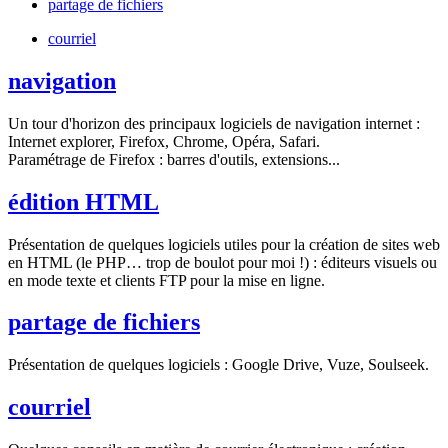
partage de fichiers
courriel
navigation
Un tour d'horizon des principaux logiciels de navigation internet :
Internet explorer, Firefox, Chrome, Opéra, Safari.
Paramétrage de Firefox : barres d'outils, extensions...
édition HTML
Présentation de quelques logiciels utiles pour la création de sites web
en HTML (le PHP… trop de boulot pour moi !) : éditeurs visuels ou
en mode texte et clients FTP pour la mise en ligne.
partage de fichiers
Présentation de quelques logiciels : Google Drive, Vuze, Soulseek.
courriel