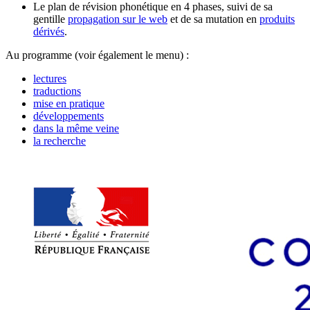
Le plan de révision phonétique en 4 phases, suivi de sa
gentille
propagation sur le web
et de sa mutation en
produits
dérivés
.
Au programme (voir également le menu) :
lectures
traductions
mise en pratique
développements
dans la même veine
la recherche