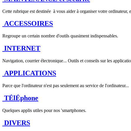
Cette rubrique est destinée à vous aider à organiser votre ordinateur, 
ACCESSOIRES
Regroupe un certain nombre d'outils quasiment indispensables.
INTERNET
Navigation, courrier électronique... Outils et conseils sur les applicati
APPLICATIONS
Parce que l'ordinateur n'est pas seulement au service de l'ordinateur...
TÉlÉphone
Quelques applis utiles pour nos '
s
martphones.
DIVERS