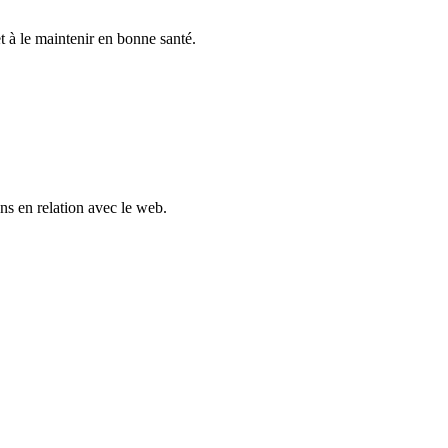
et à le maintenir en bonne santé.
ons en relation avec le web.