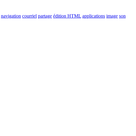
navigation
courriel
partage
édition HTML
applications
image
son