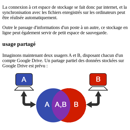
La connexion à cet espace de stockage se fait donc par internet, et la
synchronisation avec les fichiers enregistrés sur les ordinateurs peut
être réalisée automatiquement.
Outre le passage d'informations d'un poste à un autre, ce stockage en
ligne peut également servir de petit espace de sauvegarde.
usage partagé
Imaginons maintenant deux usagers A et B, disposant chacun d'un
compte Google Drive. Un partage partiel des données stockées sur
Google Drive est prévu :