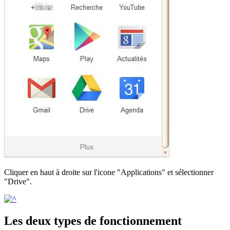
Cliquer en haut à droite sur l'icone "Applications" et sélectionner
"Drive".
Les deux types de fonctionnement