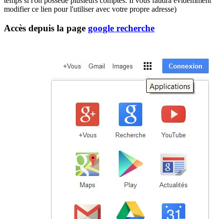
temps si l'on possède plusieurs comptes. Il vous faudra évidemment
modifier ce lien pour l'utiliser avec votre propre adresse)
Accès depuis la page
google recherche