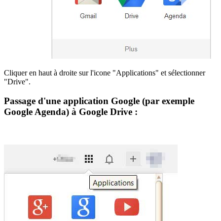
Cliquer en haut à droite sur l'icone "Applications" et sélectionner
"Drive".
Passage d'une application Google (par exemple
Google Agenda) à Google Drive :