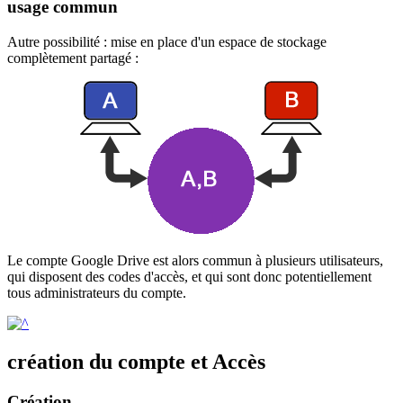
usage commun
Autre possibilité : mise en place d'un espace de stockage
complètement partagé :
Le compte Google Drive est alors commun à plusieurs utilisateurs,
qui disposent des codes d'accès, et qui sont donc potentiellement
tous administrateurs du compte.
création du compte et Accès
Création